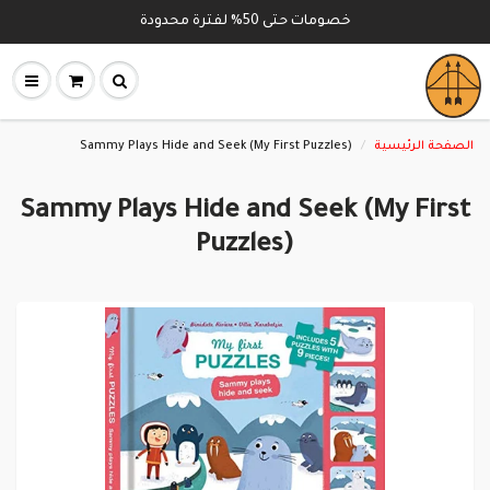
خصومات حتى 50% لفترة محدودة
Sammy Plays Hide and Seek (My First Puzzles)
الصفحة الرئيسية
Sammy Plays Hide and Seek (My First
Puzzles)