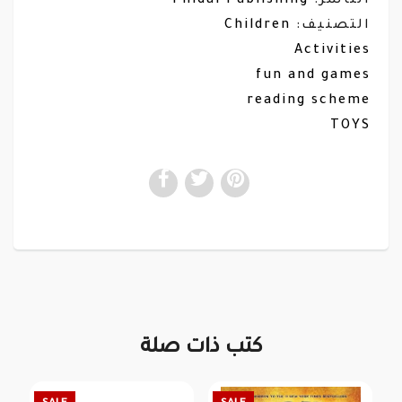
Phidal Publishing
الناشر:
Children
التصنيف:
Activities
fun and games
reading scheme
TOYS
كتب ذات صلة