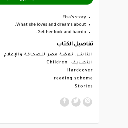
Elsa's story.
What she loves and dreams about.
Get her look and hairdo.
تفاصيل الكتاب
الناشر:
نهضة مصر للصحافة والإعلام
Children
التصنيف:
Hardcover
reading scheme
Stories