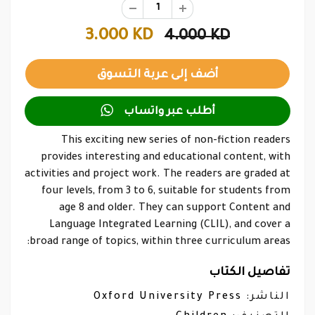
3.000 KD
4.000 KD

أطلب عبر واتساب
This exciting new series of non-fiction readers
provides interesting and educational content, with
activities and project work. The readers are graded at
four levels, from 3 to 6, suitable for students from
age 8 and older. They can support Content and
Language Integrated Learning (CLIL), and cover a
broad range of topics, within three curriculum areas:
تفاصيل الكتاب
Oxford University Press
الناشر: