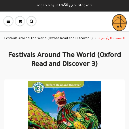
خصومات حتى 50% لفترة محدودة
Festivals Around The World (Oxford Read and Discover 3)
الصفحة الرئيسية
Festivals Around The World (Oxford
Read and Discover 3)