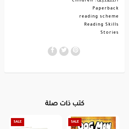
Children
التصنيف:
Paperback
reading scheme
Reading Skills
Stories
كتب ذات صلة
SALE
SALE