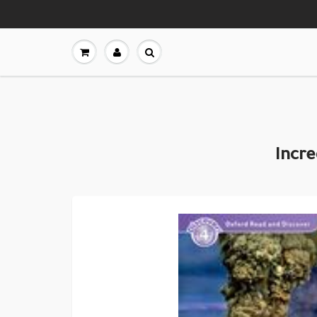
Incre