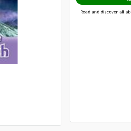
Read and discover all ab