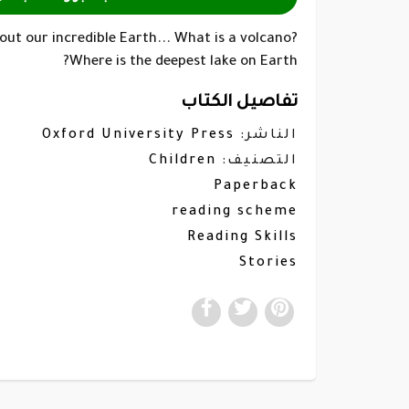
out our incredible Earth... What is a volcano?
Where is the deepest lake on Earth?
تفاصيل الكتاب
Oxford University Press
الناشر:
Children
التصنيف:
Paperback
reading scheme
Reading Skills
Stories