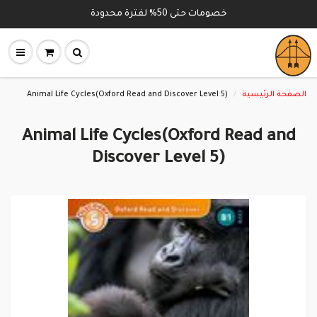
خصومات حتى 50% لفترة محدودة
Animal Life Cycles(Oxford Read and Discover Level 5)
الصفحة الرئيسية
Animal Life Cycles(Oxford Read and
Discover Level 5)