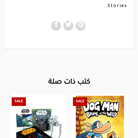
Stories
كتب ذات صلة
SALE
SALE